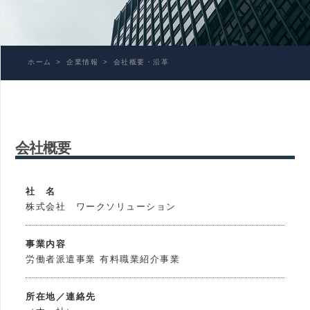
ホーム
企業情報
会社概要・沿革
会社概要
社 名
株式会社 ワークソリューション
事業内容
労働者派遣事業 有料職業紹介事業
所在地／連絡先