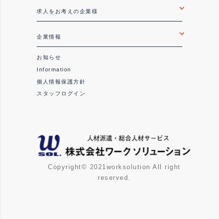
求人をお考えの企業様
企業情報
お知らせ
Information
個人情報保護方針
スタッフログイン
Copyright© 2021worksolution All right
reserved.