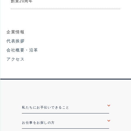
創業20周年
企業情報
代表挨拶
会社概要・沿革
アクセス
私たちにお手伝いできること
お仕事をお探しの方