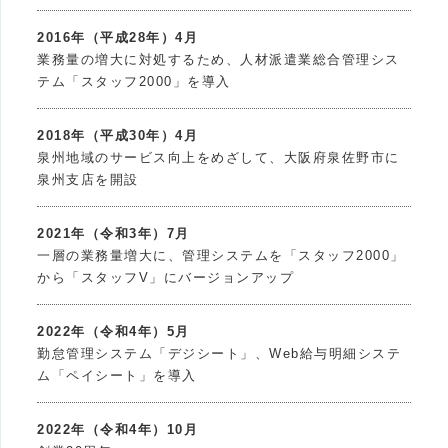
2016年（平成28年）4月
業務量の増大に対処するため、人材派遣業総合管理シス
テム「スタッフ2000」を導入
2018年（平成30年）4月
泉州地域のサービス向上をめざして、大阪府泉佐野市に
泉州支店を開設
2021年（令和3年）7月
一層の業務量増大に、管理システムを「スタッフ2000」
から「スタッフV」にバージョンアップ
2022年（令和4年）5月
勤怠管理システム「デジシート」、Web給与明細システ
ム「ペイシート」を導入
2022年（令和4年）10月