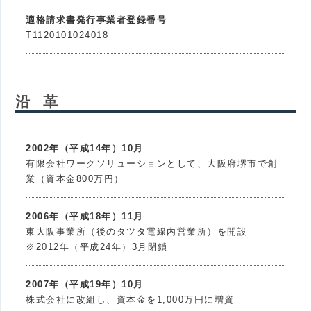
適格請求書発行事業者登録番号
T1120101024018
沿 革
2002年（平成14年）10月
有限会社ワークソリューションとして、大阪府堺市で創
業（資本金800万円）
2006年（平成18年）11月
東大阪事業所（後のタツタ電線内営業所）を開設
※2012年（平成24年）3月閉鎖
2007年（平成19年）10月
株式会社に改組し、資本金を1,000万円に増資